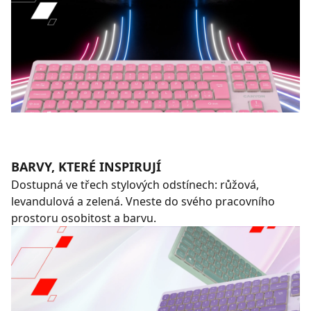
BARVY, KTERÉ INSPIRUJÍ
Dostupná ve třech stylových odstínech: růžová,
levandulová a zelená. Vneste do svého pracovního
prostoru osobitost a barvu.