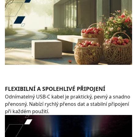
FLEXIBILNÍ A SPOLEHLIVÉ PŘIPOJENÍ
Odnímatelný USB-C kabel je praktický, pevný a snadno
přenosný. Nabízí rychlý přenos dat a stabilní připojení
při každém použití.