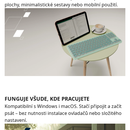
plochy, minimalistické sestavy nebo mobilní použití.
FUNGUJE VŠUDE, KDE PRACUJETE
Kompatibilní s Windows i macOS. Stačí připojit a začít
psát – bez nutnosti instalace ovladačů nebo složitého
nastavení.