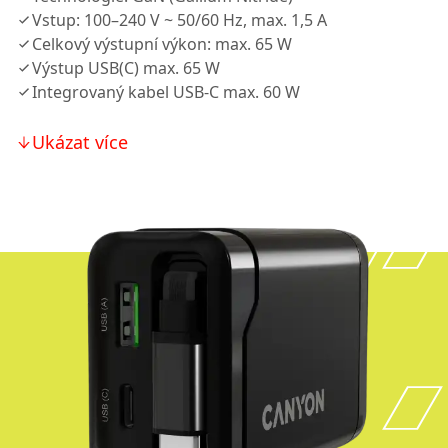
Vstup: 100–240 V ~ 50/60 Hz, max. 1,5 A
Celkový výstupní výkon: max. 65 W
Výstup USB(C) max. 65 W
Integrovaný kabel USB-C max. 60 W
Ukázat více