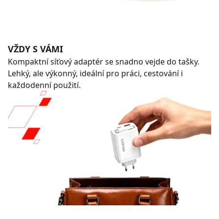
VŽDY S VÁMI
Kompaktní síťový adaptér se snadno vejde do tašky.
Lehký, ale výkonný, ideální pro práci, cestování i
každodenní použití.