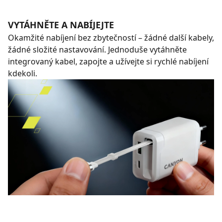
VYTÁHNĚTE A NABÍJEJTE
Okamžité nabíjení bez zbytečností – žádné další kabely,
žádné složité nastavování. Jednoduše vytáhněte
integrovaný kabel, zapojte a užívejte si rychlé nabíjení
kdekoli.