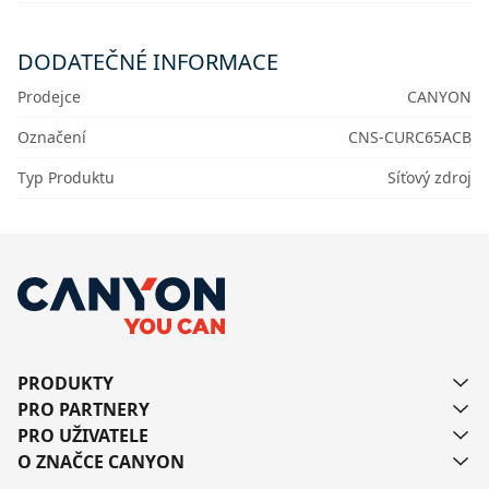
DODATEČNÉ INFORMACE
Prodejce
CANYON
Označení
CNS-CURC65ACB
Typ Produktu
Síťový zdroj
PRODUKTY
PRO PARTNERY
PRO UŽIVATELE
O ZNAČCE CANYON