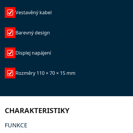
Vestavěný kabel
Barevný design
Displej napájení
Rozměry 110 × 70 × 15 mm
CHARAKTERISTIKY
FUNKCE