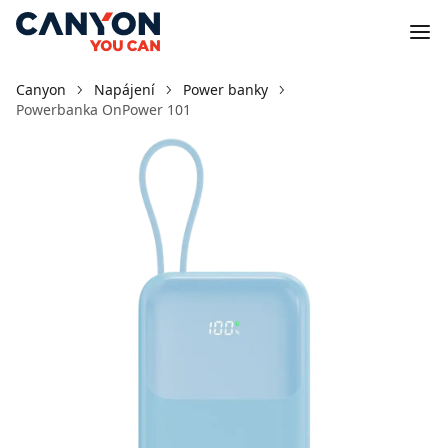
Canyon
Napájení
Power banky
Powerbanka OnPower 101