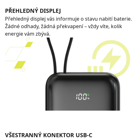
PŘEHLEDNÝ DISPLEJ
Přehledný displej vás informuje o stavu nabití baterie.
Žádné odhady, žádná překvapení – vždy víte, kolik
energie vám zbývá.
VŠESTRANNÝ KONEKTOR USB-C