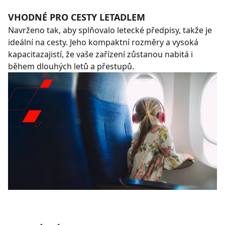
VHODNÉ PRO CESTY LETADLEM
Navrženo tak, aby splňovalo letecké předpisy, takže je
ideální na cesty. Jeho kompaktní rozměry a vysoká
kapacitazajistí, že vaše zařízení zůstanou nabitá i
během dlouhých letů a přestupů.