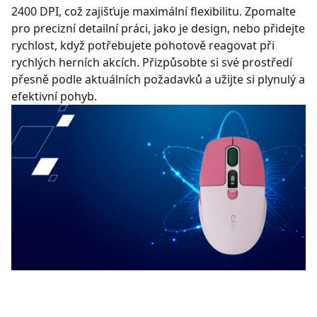
2400 DPI, což zajišťuje maximální flexibilitu. Zpomalte
pro precizní detailní práci, jako je design, nebo přidejte
rychlost, když potřebujete pohotově reagovat při
rychlých herních akcích. Přizpůsobte si své prostředí
přesně podle aktuálních požadavků a užijte si plynulý a
efektivní pohyb.