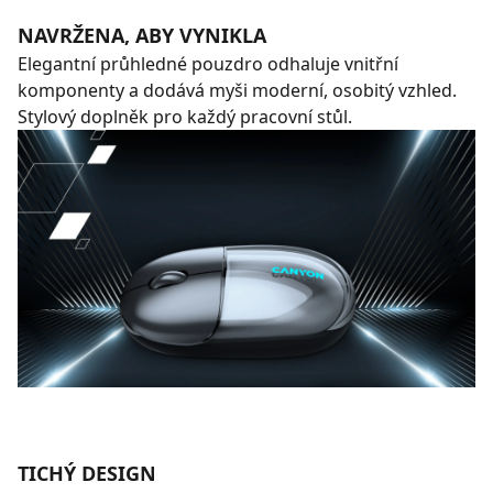
NAVRŽENA, ABY VYNIKLA
Elegantní průhledné pouzdro odhaluje vnitřní
komponenty a dodává myši moderní, osobitý vzhled.
Stylový doplněk pro každý pracovní stůl.
TICHÝ DESIGN