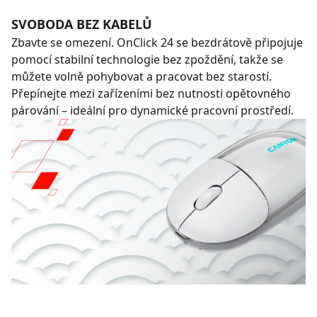
SVOBODA BEZ KABELŮ
Zbavte se omezení. OnClick 24 se bezdrátově připojuje
pomocí stabilní technologie bez zpoždění, takže se
můžete volně pohybovat a pracovat bez starostí.
Přepínejte mezi zařízeními bez nutnosti opětovného
párování – ideální pro dynamické pracovní prostředí.