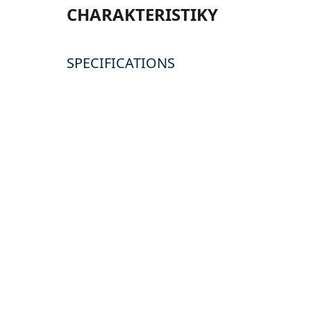
CHARAKTERISTIKY
SPECIFICATIONS