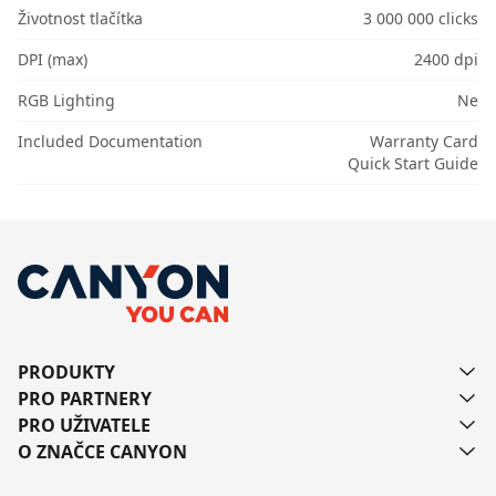
Životnost tlačítka
3 000 000 clicks
DPI (max)
2400 dpi
RGB Lighting
Ne
Included Documentation
Warranty Card
Quick Start Guide
PRODUKTY
PRO PARTNERY
PRO UŽIVATELE
O ZNAČCE CANYON