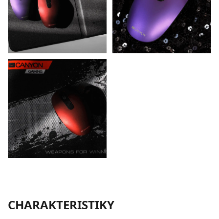
CHARAKTERISTIKY