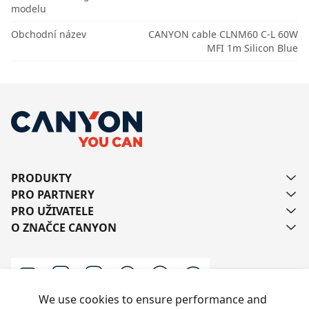
modelu
Obchodní název
CANYON cable CLNM60 C-L 60W
MFI 1m Silicon Blue
PRODUKTY
PRO PARTNERY
PRO UŽIVATELE
O ZNAČCE CANYON
We use cookies to ensure performance and