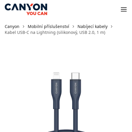
Canyon
Mobilní příslušenství
Nabíjecí kabely
Kabel USB-C na Lightning (silikonový, USB 2.0, 1 m)