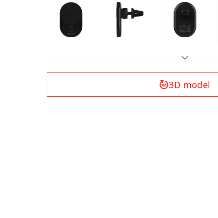
3D model