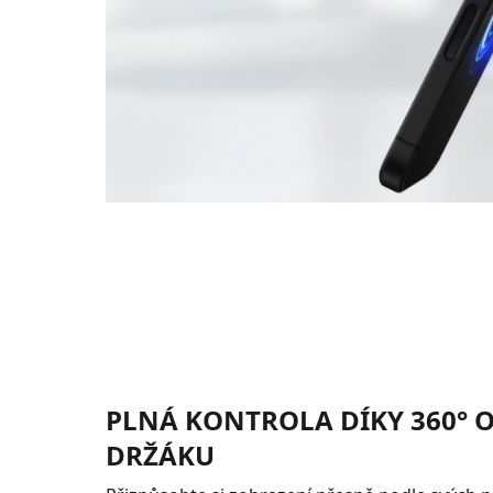
PLNÁ KONTROLA DÍKY 360°
DRŽÁKU