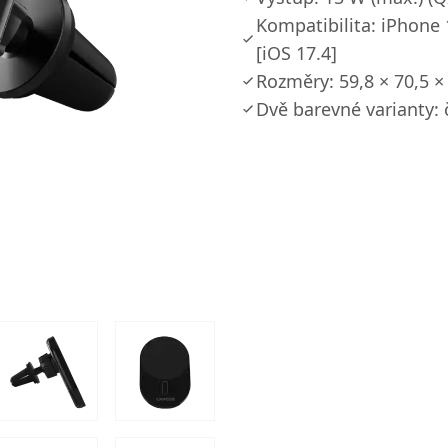
Kompatibilita: iPhone 
[iOS 17.4]
Rozměry: 59,8 × 70,5 
Dvě barevné varianty: 