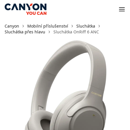
Canyon
Mobilní příslušenství
Sluchátka
Sluchátka přes hlavu
Sluchátka OnRiff 6 ANC