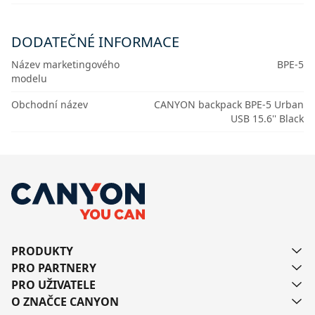
DODATEČNÉ INFORMACE
Název marketingového
BPE-5
modelu
Obchodní název
CANYON backpack BPE-5 Urban
USB 15.6'' Black
PRODUKTY
PRO PARTNERY
PRO UŽIVATELE
O ZNAČCE CANYON