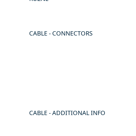
CABLE - CONNECTORS
CABLE - ADDITIONAL INFO