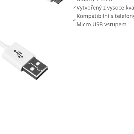
Vytvořený z vysoce kva
Kompatibilní s telefon
Micro USB vstupem