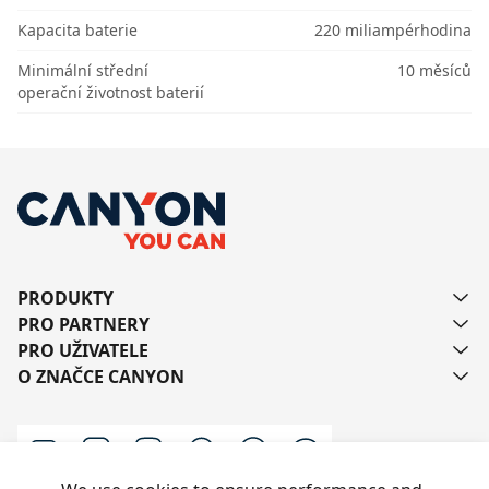
Kapacita baterie
220 miliampérhodina
Minimální střední
10 měsíců
operační životnost baterií
PRODUKTY
PRO PARTNERY
PRO UŽIVATELE
O ZNAČCE CANYON