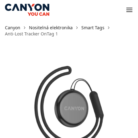
Canyon
Nositelná elektronika
Smart Tags
Anti-Lost Tracker OnTag 1