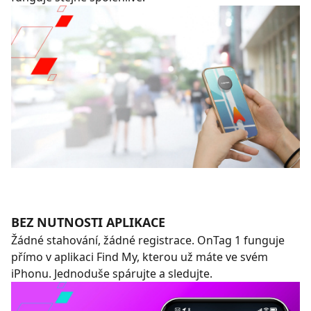
BEZ NUTNOSTI APLIKACE
Žádné stahování, žádné registrace. OnTag 1 funguje
přímo v aplikaci Find My, kterou už máte ve svém
iPhonu. Jednoduše spárujte a sledujte.