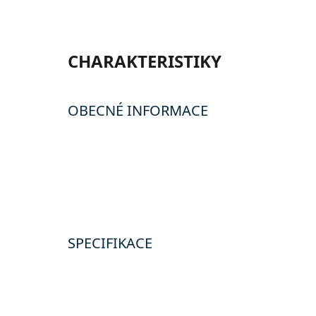
CHARAKTERISTIKY
OBECNÉ INFORMACE
SPECIFIKACE