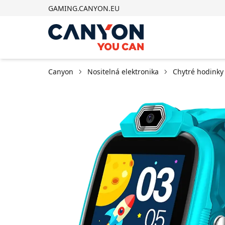
GAMING.CANYON.EU
Canyon
Nositelná elektronika
Chytré hodinky 