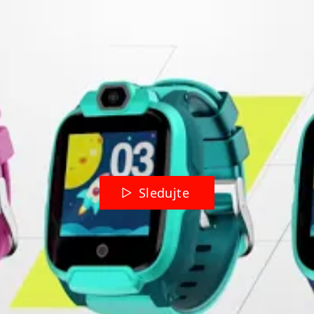
Sledujte