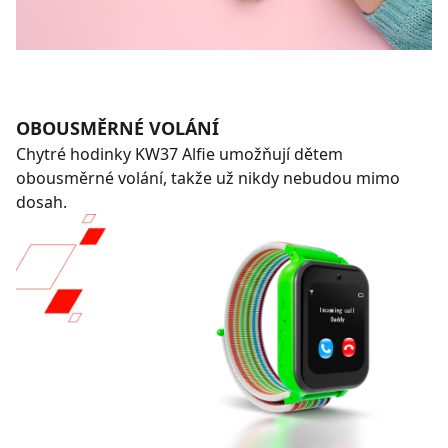
OBOUSMĚRNÉ VOLÁNÍ
Chytré hodinky KW37 Alfie umožňují dětem
obousměrné volání, takže už nikdy nebudou mimo
dosah.