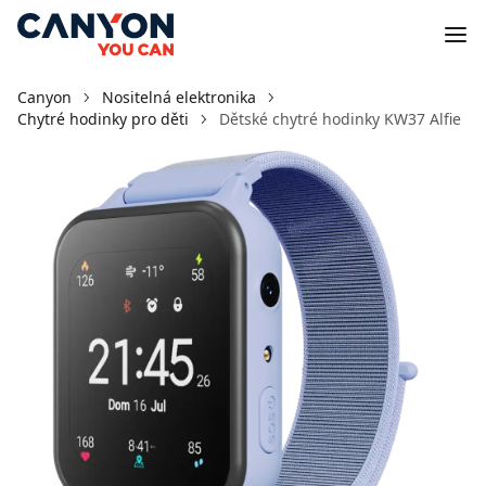
Canyon
Nositelná elektronika
Chytré hodinky pro děti
Dětské chytré hodinky KW37 Alfie