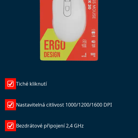
Tiché kliknutí
Nastavitelná citlivost 1000/1200/1600 DPI
Bezdrátové připojení 2,4 GHz