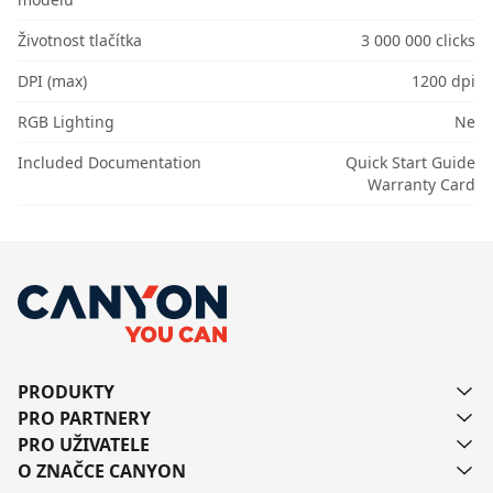
Životnost tlačítka
3 000 000 clicks
DPI (max)
1200 dpi
RGB Lighting
Ne
Included Documentation
Quick Start Guide
Warranty Card
PRODUKTY
PRO PARTNERY
PRO UŽIVATELE
O ZNAČCE CANYON