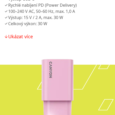
Rychlé nabíjení PD (Power Delivery)
100–240 V AC, 50–60 Hz, max. 1,0 A
Výstup: 15 V / 2 A, max. 30 W
Celkový výkon: 30 W
Ukázat více