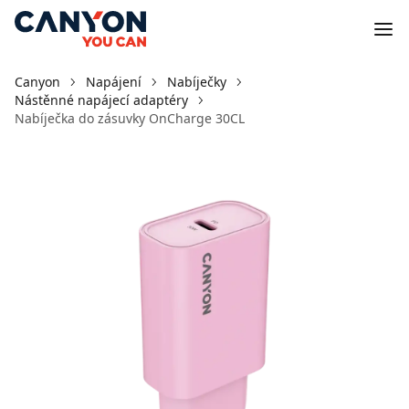
Canyon
Napájení
Nabíječky
Nástěnné napájecí adaptéry
Nabíječka do zásuvky OnCharge 30CL