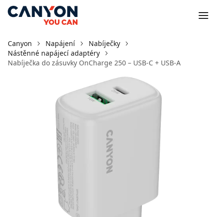
Canyon
Napájení
Nabíječky
Nástěnné napájecí adaptéry
Nabíječka do zásuvky OnCharge 250 – USB-C + USB-A