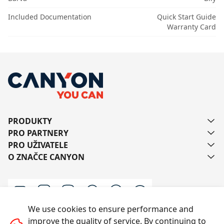
Included Documentation
Quick Start Guide
Warranty Card
PRODUKTY
PRO PARTNERY
PRO UŽIVATELE
O ZNAČCE CANYON
We use cookies to ensure performance and
improve the quality of service. By continuing to