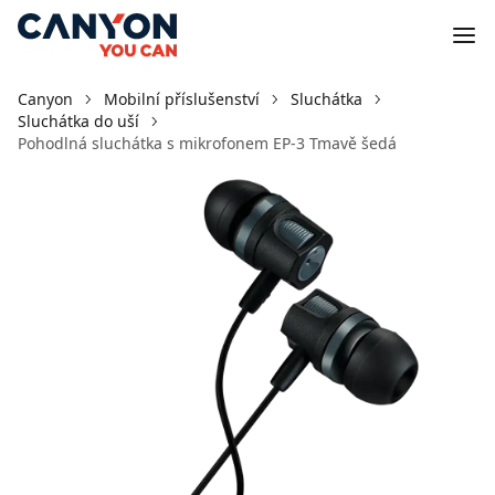
Canyon
Mobilní příslušenství
Sluchátka
Sluchátka do uší
Pohodlná sluchátka s mikrofonem EP-3 Tmavě šedá