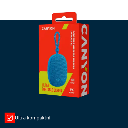
Ultra kompaktní