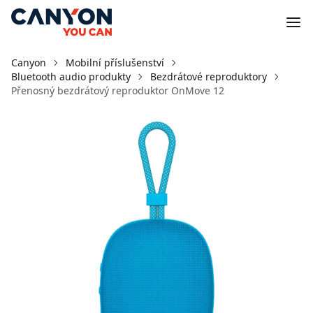
Canyon
Mobilní příslušenství
Bluetooth audio produkty
Bezdrátové reproduktory
Přenosný bezdrátový reproduktor OnMove 12