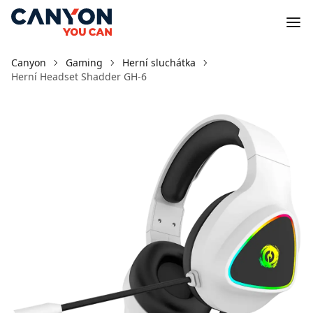
Canyon
Gaming
Herní sluchátka
Herní Headset Shadder GH-6