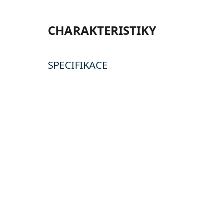
CHARAKTERISTIKY
SPECIFIKACE