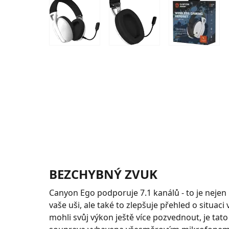
BEZCHYBNÝ ZVUK
Canyon Ego podporuje 7.1 kanálů - to je nejen
vaše uši, ale také to zlepšuje přehled o situaci
mohli svůj výkon ještě více pozvednout, je tato