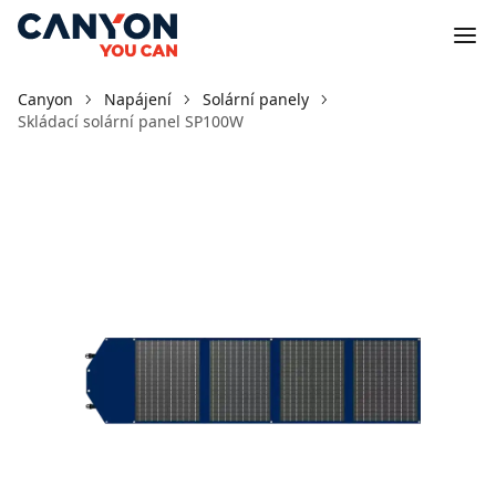
Canyon
Napájení
Solární panely
Skládací solární panel SP100W