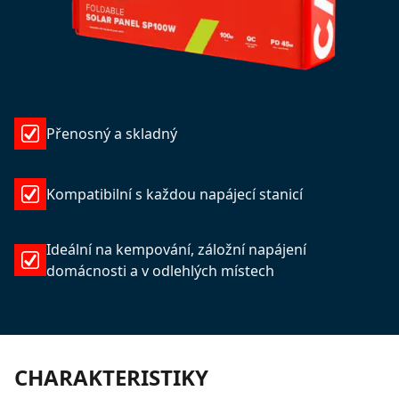
Přenosný a skladný
Kompatibilní s každou napájecí stanicí
Ideální na kempování, záložní napájení
domácnosti a v odlehlých místech
CHARAKTERISTIKY