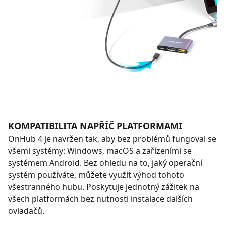
KOMPATIBILITA NAPŘÍČ PLATFORMAMI
OnHub 4 je navržen tak, aby bez problémů fungoval se
všemi systémy: Windows, macOS a zařízeními se
systémem Android. Bez ohledu na to, jaký operační
systém používáte, můžete využít výhod tohoto
všestranného hubu. Poskytuje jednotný zážitek na
všech platformách bez nutnosti instalace dalších
ovladačů.