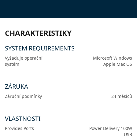
CHARAKTERISTIKY
SYSTEM REQUIREMENTS
Vyžaduje operační
Microsoft Windows
systém
Apple Mac OS
ZÁRUKA
Záruční podmínky
24 měsíců
VLASTNOSTI
Provides Ports
Power Delivery 100W
USB