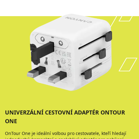
UNIVERZÁLNÍ CESTOVNÍ ADAPTÉR ONTOUR
ONE
OnTour One je ideální volbou pro cestovatele, kteří hledají