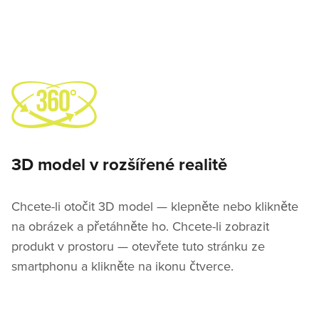
3D model v rozšířené realitě
Chcete-li otočit 3D model — klepněte nebo klikněte
na obrázek a přetáhněte ho. Chcete-li zobrazit
produkt v prostoru — otevřete tuto stránku ze
smartphonu a klikněte na ikonu čtverce.