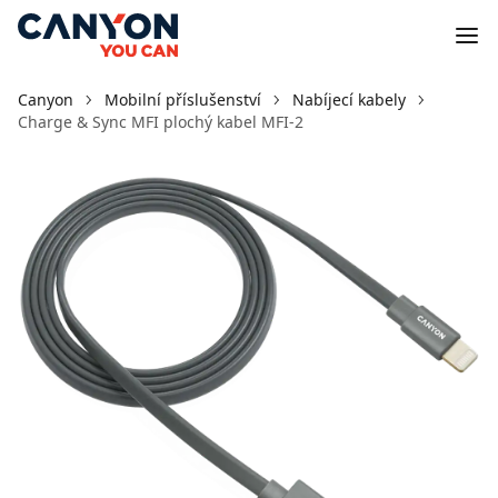
Canyon
Mobilní příslušenství
Nabíjecí kabely
Charge & Sync MFI plochý kabel MFI-2