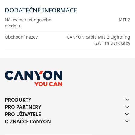
DODATEČNÉ INFORMACE
Název marketingového
MFI-2
modelu
Obchodní název
CANYON cable MFI-2 Lightning
12W 1m Dark Grey
PRODUKTY
PRO PARTNERY
PRO UŽIVATELE
O ZNAČCE CANYON