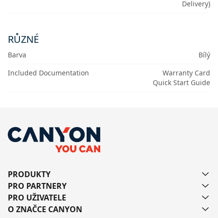
Delivery)
RŮZNÉ
Barva
Bílý
Included Documentation
Warranty Card
Quick Start Guide
PRODUKTY
PRO PARTNERY
PRO UŽIVATELE
O ZNAČCE CANYON