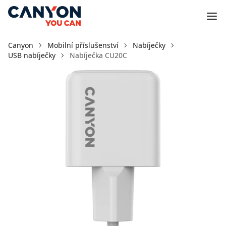
Canyon
Mobilní příslušenství
Nabíječky
USB nabíječky
Nabíječka CU20C