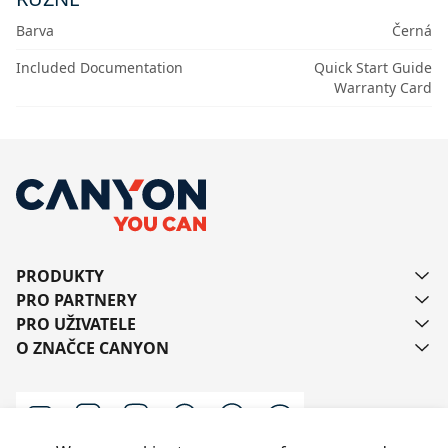
Barva
Černá
Included Documentation
Quick Start Guide
Warranty Card
PRODUKTY
PRO PARTNERY
PRO UŽIVATELE
O ZNAČCE CANYON