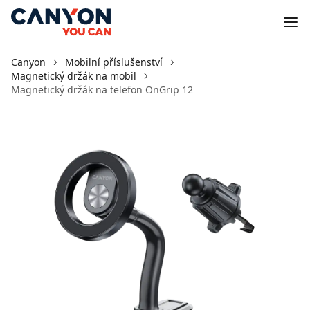
Canyon
Mobilní příslušenství
Magnetický držák na mobil
Magnetický držák na telefon OnGrip 12