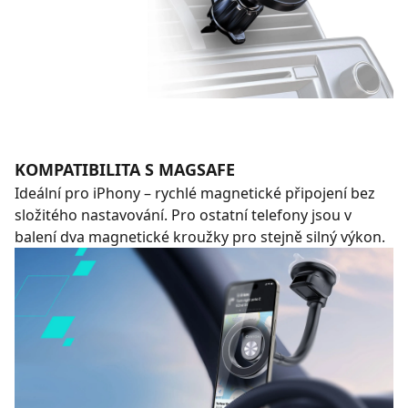
KOMPATIBILITA S MAGSAFE
Ideální pro iPhony – rychlé magnetické připojení bez
složitého nastavování. Pro ostatní telefony jsou v
balení dva magnetické kroužky pro stejně silný výkon.