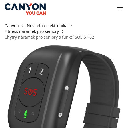
Canyon
Nositelná elektronika
Fitness náramek pro seniory
Chytrý náramek pro seniory s funkcí SOS ST-02