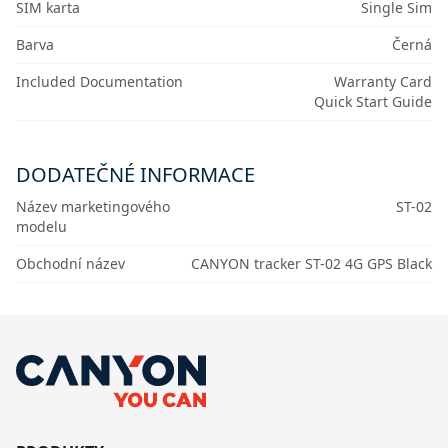
SIM karta
Single Sim
Barva
Černá
Included Documentation
Warranty Card
Quick Start Guide
DODATEČNÉ INFORMACE
Název marketingového
ST-02
modelu
Obchodní název
CANYON tracker ST-02 4G GPS Black