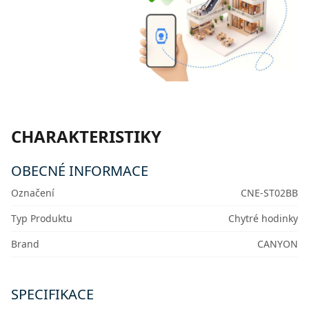
CHARAKTERISTIKY
OBECNÉ INFORMACE
Označení
CNE-ST02BB
Typ Produktu
Chytré hodinky
Brand
CANYON
SPECIFIKACE