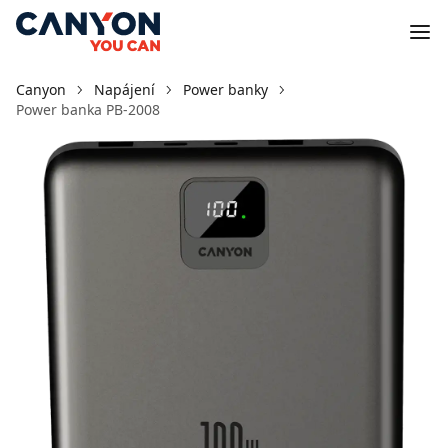
Canyon
Napájení
Power banky
Power banka PB-2008