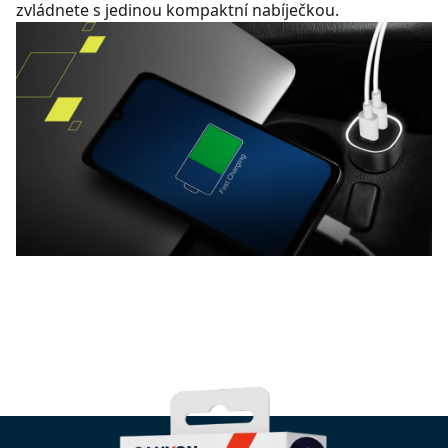
zvládnete s jedinou kompaktní nabíječkou.