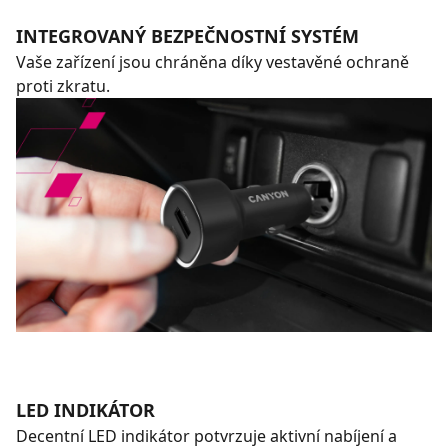
INTEGROVANÝ BEZPEČNOSTNÍ SYSTÉM
Vaše zařízení jsou chráněna díky vestavěné ochraně
proti zkratu.
LED INDIKÁTOR
Decentní LED indikátor potvrzuje aktivní nabíjení a