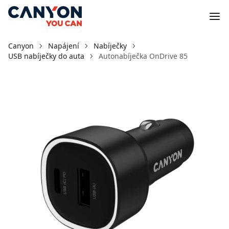
Canyon
Napájení
Nabíječky
USB nabíječky do auta
Autonabíječka OnDrive 85