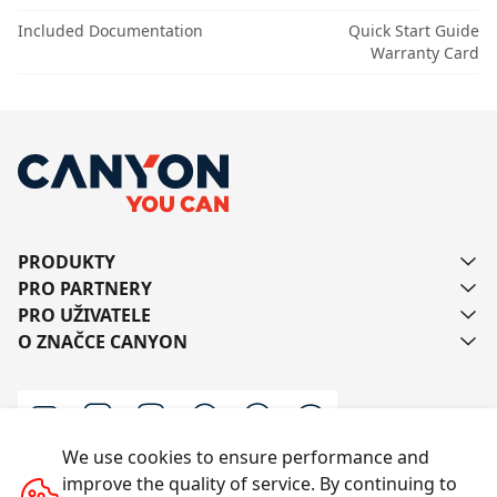
Included Documentation
Quick Start Guide
Warranty Card
PRODUKTY
PRO PARTNERY
PRO UŽIVATELE
O ZNAČCE CANYON
We use cookies to ensure performance and
improve the quality of service. By continuing to