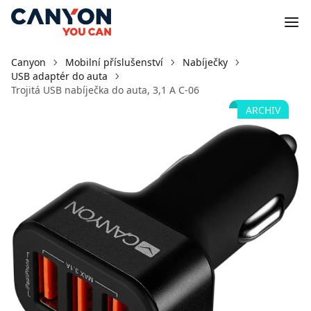
Canyon
Mobilní příslušenství
Nabíječky
USB adaptér do auta
Trojitá USB nabíječka do auta, 3,1 A C-06
ARCHIV