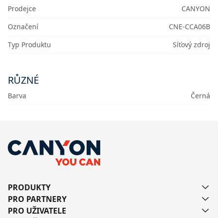
Prodejce
CANYON
Označení
CNE-CCA06B
Typ Produktu
Síťový zdroj
RŮZNÉ
Barva
Černá
PRODUKTY
PRO PARTNERY
PRO UŽIVATELE