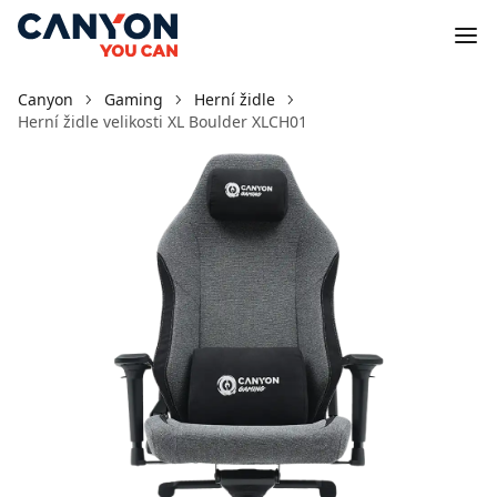
Canyon
Gaming
Herní židle
Herní židle velikosti XL Boulder XLCH01