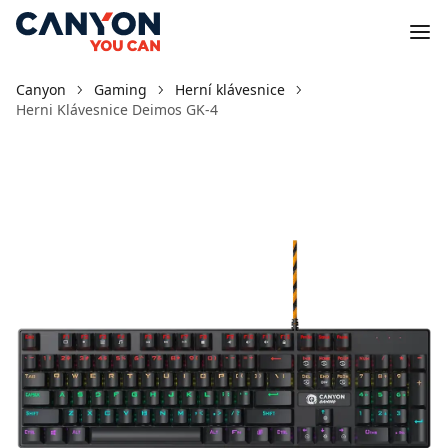
Canyon
Gaming
Herní klávesnice
Herni Klávesnice Deimos GK-4