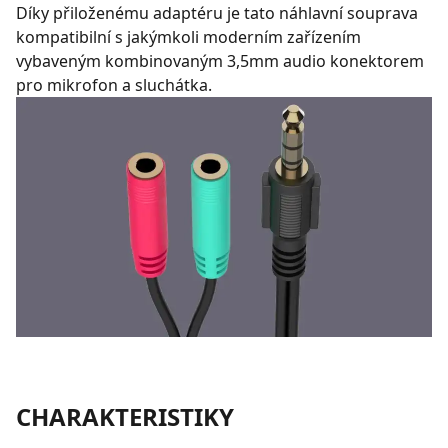
Díky přiloženému adaptéru je tato náhlavní souprava
kompatibilní s jakýmkoli moderním zařízením
vybaveným kombinovaným 3,5mm audio konektorem
pro mikrofon a sluchátka.
CHARAKTERISTIKY