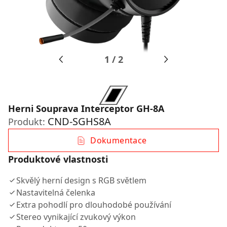
1
/
2
Herni Souprava Interceptor GH-8A
CND-SGHS8A
Produkt:
Dokumentace
Produktové vlastnosti
Skvělý herní design s RGB světlem
Nastavitelná čelenka
Extra pohodlí pro dlouhodobé používání
Stereo vynikající zvukový výkon