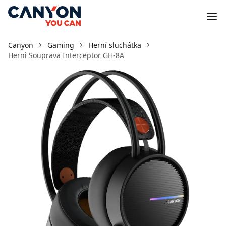
Canyon
Gaming
Herní sluchátka
Herni Souprava Interceptor GH-8A