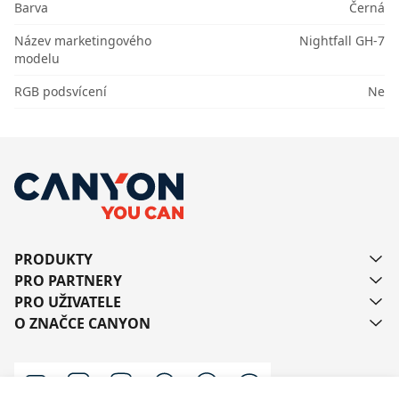
Barva
Černá
Název marketingového
Nightfall GH-7
modelu
RGB podsvícení
Ne
PRODUKTY
PRO PARTNERY
PRO UŽIVATELE
O ZNAČCE CANYON