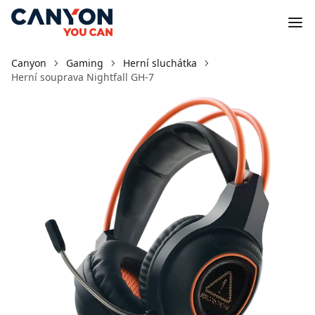
Canyon
Gaming
Herní sluchátka
Herní souprava Nightfall GH-7