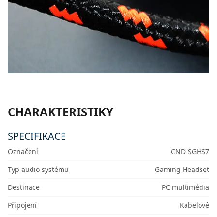
CHARAKTERISTIKY
SPECIFIKACE
Označení
CND-SGHS7
Typ audio systému
Gaming Headset
Destinace
PC multimédia
Připojení
Kabelové