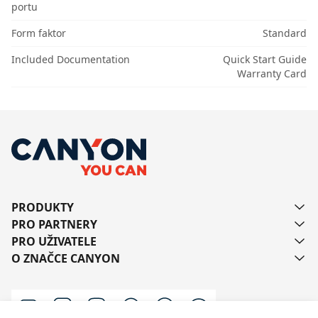
portu
Form faktor
Standard
Included Documentation
Quick Start Guide
Warranty Card
PRODUKTY
PRO PARTNERY
PRO UŽIVATELE
O ZNAČCE CANYON