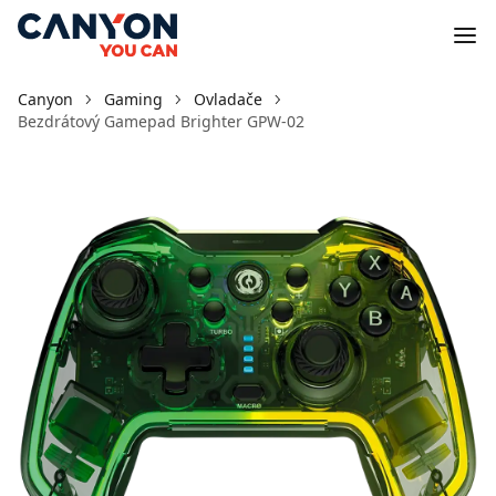
Canyon
Gaming
Ovladače
Bezdrátový Gamepad Brighter GPW-02