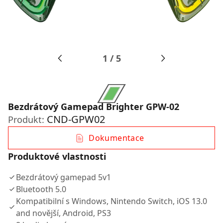
1
/
5
Bezdrátový Gamepad Brighter GPW-02
CND-GPW02
Produkt:
Dokumentace
Produktové vlastnosti
Bezdrátový gamepad 5v1
Bluetooth 5.0
Kompatibilní s Windows, Nintendo Switch, iOS 13.0
and novější, Android, PS3