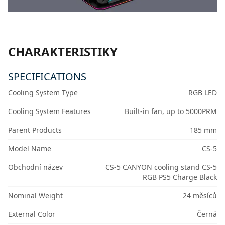
CHARAKTERISTIKY
SPECIFICATIONS
Cooling System Type
RGB LED
Cooling System Features
Built-in fan, up to 5000PRM
Parent Products
185 mm
Model Name
CS-5
Obchodní název
CS-5 CANYON cooling stand CS-5
RGB PS5 Charge Black
Nominal Weight
24 měsíců
External Color
Černá