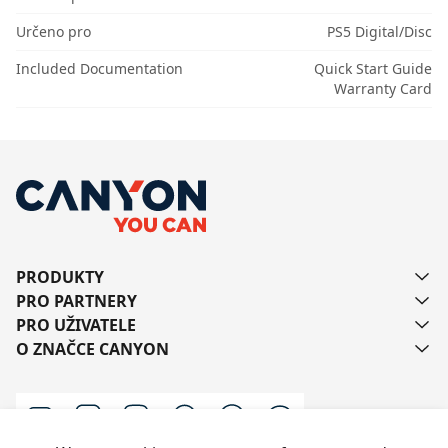
Určeno pro
PS5 Digital/Disc
Included Documentation
Quick Start Guide
Warranty Card
PRODUKTY
PRO PARTNERY
PRO UŽIVATELE
O ZNAČCE CANYON