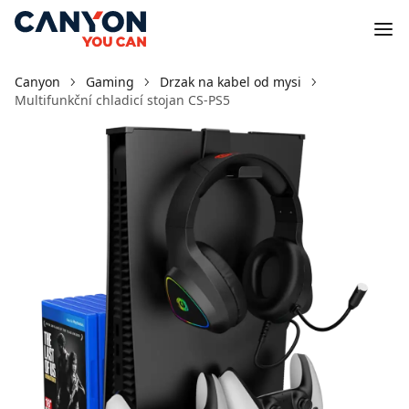
Canyon
Gaming
Drzak na kabel od mysi
Multifunkční chladicí stojan CS-PS5