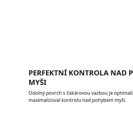
PERFEKTNÍ KONTROLA NAD 
MYŠI
Odolný povrch s žakárovou vazbou je optimali
maximalizoval kontrolu nad pohybem myši.