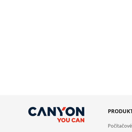
PRODUK
Počítačové