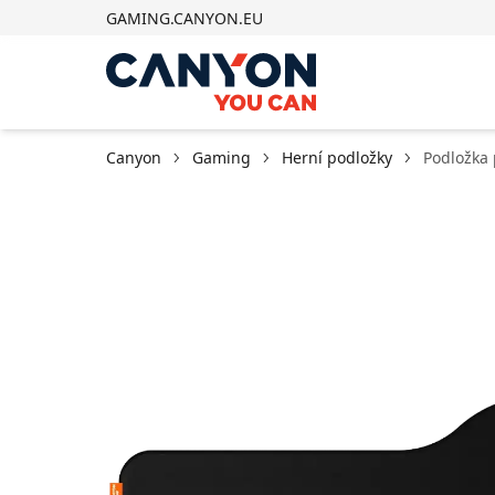
GAMING.CANYON.EU
Canyon
Gaming
Herní podložky
Podložka 